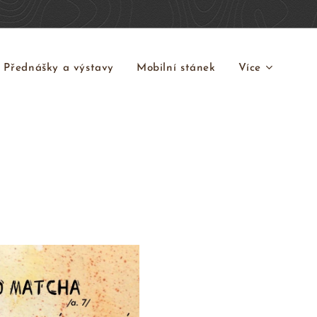
Přednášky a výstavy
Mobilní stánek
Více